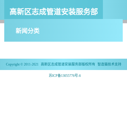
高新区志成管道安装服务部
新闻分类
Copyright © 2011-2021
高新区志成管道安装服务部
版权所有
智造猫
技术支持
苏ICP备13055776号-6